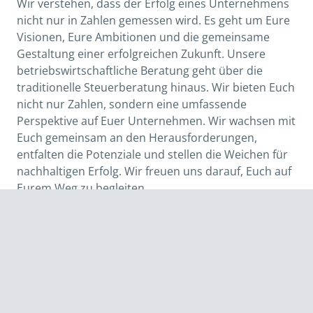
Wir verstehen, dass der Erfolg eines Unternehmens
nicht nur in Zahlen gemessen wird. Es geht um Eure
Visionen, Eure Ambitionen und die gemeinsame
Gestaltung einer erfolgreichen Zukunft. Unsere
betriebswirtschaftliche Beratung geht über die
traditionelle Steuerberatung hinaus. Wir bieten Euch
nicht nur Zahlen, sondern eine umfassende
Perspektive auf Euer Unternehmen. Wir wachsen mit
Euch gemeinsam an den Herausforderungen,
entfalten die Potenziale und stellen die Weichen für
nachhaltigen Erfolg. Wir freuen uns darauf, Euch auf
Eurem Weg zu begleiten.