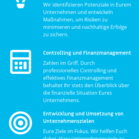
Wir identifizieren Potenziale in Eurem
Unternehmen und entwickeln
Maßnahmen, um Risiken zu
minimieren und nachhaltige Erfolge
zu sichern.
Controlling und Finanzmanagement
Zahlen im Griff. Durch
professionelles Controlling und
effektives Finanzmanagement
behaltet Ihr stets den Überblick über
die finanzielle Situation Eures
Unternehmens.
Entwicklung und Umsetzung von
Unternehmenszielen
Eure Ziele im Fokus. Wir helfen Euch
dabei, klare Unternehmensziele zu