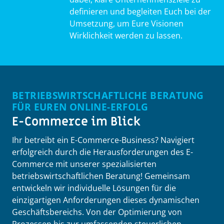
definieren und begleiten Euch bei der
Umsetzung, um Eure Visionen
Wirklichkeit werden zu lassen.
BETRIEBS­WIRTSCHAFTLICHE BERATUNG
FÜR EUREN ONLINE-ERFOLG
E-Commerce im Blick
Ihr betreibt ein E-Commerce-Business? Navigiert
erfolgreich durch die Herausforderungen des E-
Commerce mit unserer spezialisierten
betriebswirtschaftlichen Beratung! Gemeinsam
entwickeln wir individuelle Lösungen für die
einzigartigen Anforderungen dieses dynamischen
Geschäftsbereichs. Von der Optimierung von
Prozessen bis zur umfassenden steuerlichen