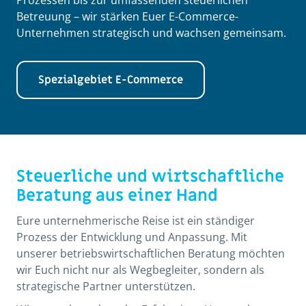
Betreuung – wir stärken Euer E-Commerce-
Unternehmen strategisch und wachsen gemeinsam.
Spezialgebiet E-Commerce
Steuerliche und wirtschaftliche
Beratung aus einer Hand
Eure unternehmerische Reise ist ein ständiger
Prozess der Entwicklung und Anpassung. Mit
unserer betriebswirtschaftlichen Beratung möchten
wir Euch nicht nur als Wegbegleiter, sondern als
strategische Partner unterstützen.