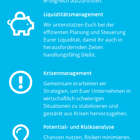
erfolgreich auszurichten.
Liquiditätsmanagement
Wir unterstützen Euch bei der
effizienten Planung und Steuerung
Eurer Liquidität, damit Ihr auch in
herausfordernden Zeiten
handlungsfähig bleibt.
Krisenmanagement
Gemeinsam erarbeiten wir
Strategien, um Euer Unternehmen in
wirtschaftlich schwierigen
Situationen zu stabilisieren und
gestärkt aus Krisen hervorzugehen.
Potential- und Risikoanalyse
Chancen nutzen, Risiken minimieren.