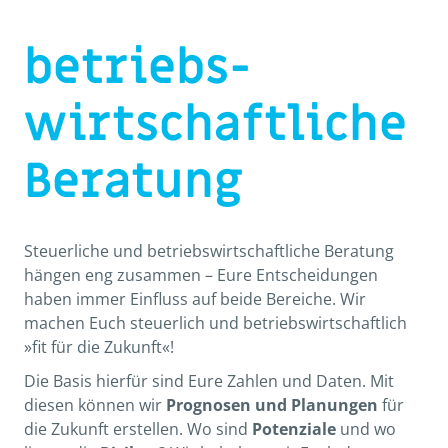
betriebs­
wirtschaft­liche
Beratung
Steuerliche und betriebswirtschaftliche Beratung
hängen eng zusammen – Eure Entscheidungen
haben immer Einfluss auf beide Bereiche. Wir
machen Euch steuerlich und betriebswirtschaftlich
»fit für die Zukunft«!
Die Basis hierfür sind Eure Zahlen und Daten. Mit
diesen können wir
Prognosen und Planungen
für
die Zukunft erstellen. Wo sind
Potenziale
und wo