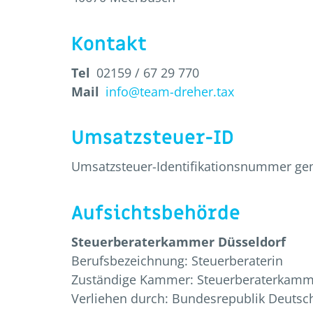
Kontakt
Tel
02159 / 67 29 770
Mail
info@team-dreher.tax
Umsatzsteuer-ID
Umsatzsteuer-Identifikationsnummer ge
Aufsichtsbehörde
Steuerberaterkammer Düsseldorf
Berufsbezeichnung: Steuerberaterin
Zuständige Kammer: Steuerberaterkamm
Verliehen durch: Bundesrepublik Deutsc