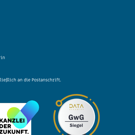
rin
ließlich an die Postanschrift.