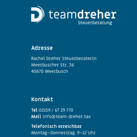
Adresse
Rachel Dreher Steuerberaterin
Meerbuscher Str. 36
40670 Meerbusch
Kontakt
Tel
02159 / 67 29 770
Mail
info@team-dreher.tax
Telefonisch erreichbar
Montag–Donnerstag, 9–12 Uhr