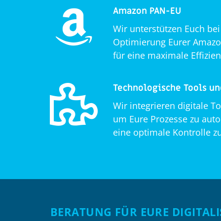
Amazon PAN-EU
Wir unterstützen Euch bei
Optimierung Eurer Amazo
für eine maximale Effizien
Technologische Tools un
Wir integrieren digitale T
um Eure Prozesse zu aut
eine optimale Kontrolle z
BERATUNG FÜR EURE DIGITAL