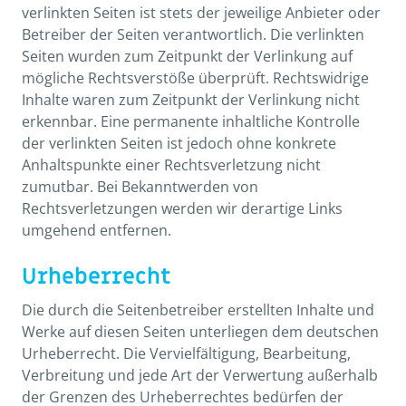
verlinkten Seiten ist stets der jeweilige Anbieter oder
Betreiber der Seiten verantwortlich. Die verlinkten
Seiten wurden zum Zeitpunkt der Verlinkung auf
mögliche Rechtsverstöße überprüft. Rechtswidrige
Inhalte waren zum Zeitpunkt der Verlinkung nicht
erkennbar. Eine permanente inhaltliche Kontrolle
der verlinkten Seiten ist jedoch ohne konkrete
Anhaltspunkte einer Rechtsverletzung nicht
zumutbar. Bei Bekanntwerden von
Rechtsverletzungen werden wir derartige Links
umgehend entfernen.
Urheberrecht
Die durch die Seitenbetreiber erstellten Inhalte und
Werke auf diesen Seiten unterliegen dem deutschen
Urheberrecht. Die Vervielfältigung, Bearbeitung,
Verbreitung und jede Art der Verwertung außerhalb
der Grenzen des Urheberrechtes bedürfen der