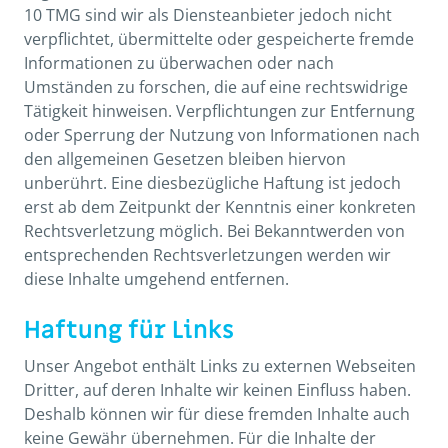
10 TMG sind wir als Diensteanbieter jedoch nicht
verpflichtet, übermittelte oder gespeicherte fremde
Informationen zu überwachen oder nach
Umständen zu forschen, die auf eine rechtswidrige
Tätigkeit hinweisen. Verpflichtungen zur Entfernung
oder Sperrung der Nutzung von Informationen nach
den allgemeinen Gesetzen bleiben hiervon
unberührt. Eine diesbezügliche Haftung ist jedoch
erst ab dem Zeitpunkt der Kenntnis einer konkreten
Rechtsverletzung möglich. Bei Bekanntwerden von
entsprechenden Rechtsverletzungen werden wir
diese Inhalte umgehend entfernen.
Haftung für Links
Unser Angebot enthält Links zu externen Webseiten
Dritter, auf deren Inhalte wir keinen Einfluss haben.
Deshalb können wir für diese fremden Inhalte auch
keine Gewähr übernehmen. Für die Inhalte der