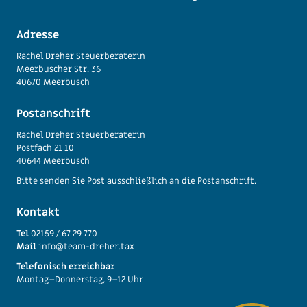
Adresse
Rachel Dreher Steuerberaterin
Meerbuscher Str. 36
40670 Meerbusch
Postanschrift
Rachel Dreher Steuerberaterin
Postfach 21 10
40644 Meerbusch
Bitte senden Sie Post ausschließlich an die Postanschrift.
Kontakt
Tel
02159 / 67 29 770
Mail
info@team-dreher.tax
Telefonisch erreichbar
Montag–Donnerstag, 9–12 Uhr