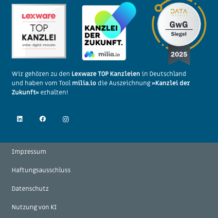
Wir gehören zu den
Lexware TOP Kanzleien
in Deutschland
und
haben vom Tool
milia.io
die Auszeichnung
»Kanzlei der
Zukunft«
erhalten!
Impressum
Haftungsausschluss
Datenschutz
Nutzung von KI