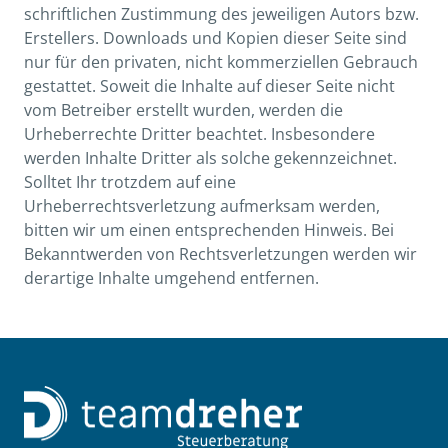
schriftlichen Zustimmung des jeweiligen Autors bzw.
Erstellers. Downloads und Kopien dieser Seite sind
nur für den privaten, nicht kommerziellen Gebrauch
gestattet. Soweit die Inhalte auf dieser Seite nicht
vom Betreiber erstellt wurden, werden die
Urheberrechte Dritter beachtet. Insbesondere
werden Inhalte Dritter als solche gekennzeichnet.
Solltet Ihr trotzdem auf eine
Urheberrechtsverletzung aufmerksam werden,
bitten wir um einen entsprechenden Hinweis. Bei
Bekanntwerden von Rechtsverletzungen werden wir
derartige Inhalte umgehend entfernen.