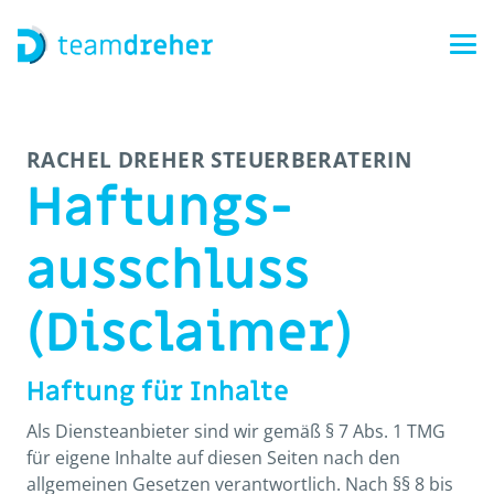
RACHEL DREHER STEUERBERATERIN
Haftungs­
ausschluss
(Disclaimer)
Haftung für Inhalte
Als Diensteanbieter sind wir gemäß § 7 Abs. 1 TMG
für eigene Inhalte auf diesen Seiten nach den
allgemeinen Gesetzen verantwortlich. Nach §§ 8 bis