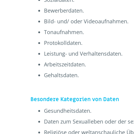
Bewerberdaten.
Bild- und/ oder Videoaufnahmen.
Tonaufnahmen.
Protokolldaten.
Leistung- und Verhaltensdaten.
Arbeitszeitdaten.
Gehaltsdaten.
Besondere Kategorien von Daten
Gesundheitsdaten.
Daten zum Sexualleben oder der sex
Religiöse oder weltanschauliche Ü