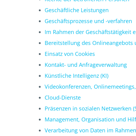
Geschäftliche Leistungen
Geschäftsprozesse und -verfahren
Im Rahmen der Geschäftstätigkeit e
Bereitstellung des Onlineangebots
Einsatz von Cookies
Kontakt- und Anfrageverwaltung
Künstliche Intelligenz (KI)
Videokonferenzen, Onlinemeetings,
Cloud-Dienste
Präsenzen in sozialen Netzwerken (
Management, Organisation und Hil
Verarbeitung von Daten im Rahmen