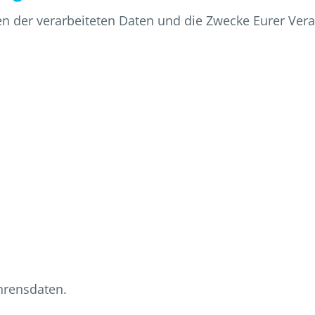
ten der verarbeiteten Daten und die Zwecke Eurer Ve
hrensdaten.