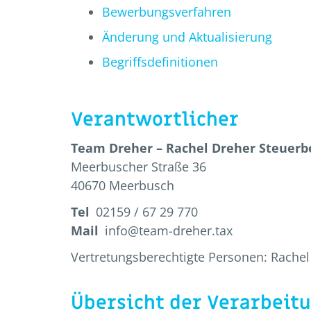
Bewerbungsverfahren
Änderung und Aktualisierung
Begriffsdefinitionen
Verantwortlicher
Team Dreher – Rachel Dreher Steuerb
Meerbuscher Straße 36
40670 Meerbusch
Tel
02159 / 67 29 770
Mail
info@team-dreher.tax
Vertretungsberechtigte Personen: Rachel
Übersicht der Verarbeit