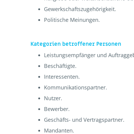
Gewerkschaftszugehörigkeit.
Politische Meinungen.
Kategorien betroffener Personen
Leistungsempfänger und Auftragge
Beschäftigte.
Interessenten.
Kommunikationspartner.
Nutzer.
Bewerber.
Geschäfts- und Vertragspartner.
Mandanten.