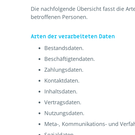
Die nachfolgende Übersicht fasst die Ar
betroffenen Personen.
Arten der verarbeiteten Daten
Bestandsdaten.
Beschäftigtendaten.
Zahlungsdaten.
Kontaktdaten.
Inhaltsdaten.
Vertragsdaten.
Nutzungsdaten.
Meta-, Kommunikations- und Verfa
Sozialdaten.