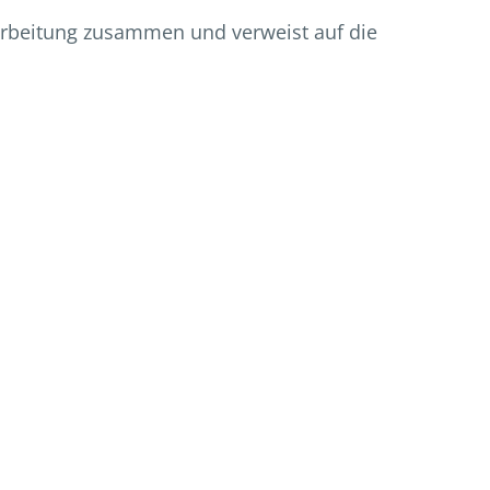
rarbeitung zusammen und verweist auf die