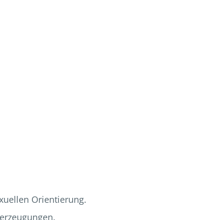
uellen Orientierung.
berzeugungen.